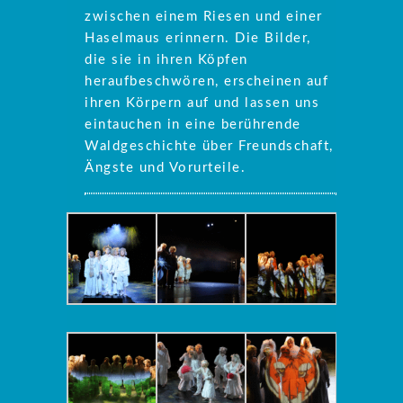
zwischen einem Riesen und einer
Haselmaus erinnern. Die Bilder,
die sie in ihren Köpfen
heraufbeschwören, erscheinen auf
ihren Körpern auf und lassen uns
eintauchen in eine berührende
Waldgeschichte über Freundschaft,
Ängste und Vorurteile.