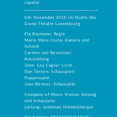
capella
UA: Dezember 2010 im Studio des
Grand Théatre Luxembourg
Ela Baumann: Regie
Mario Melo Costa: Kamera und
Schnitt
Carmen van Nyvelseel:
Ausstattung
Jean- Lou Caglar: Licht
Dan Tanson: Schauspiel/
Puppenspiel
Jean Bermes: Schauspiel
Company of Music Vienna: Gesang
und Schauspiel
Leitung: Johannes Hiemetsberger