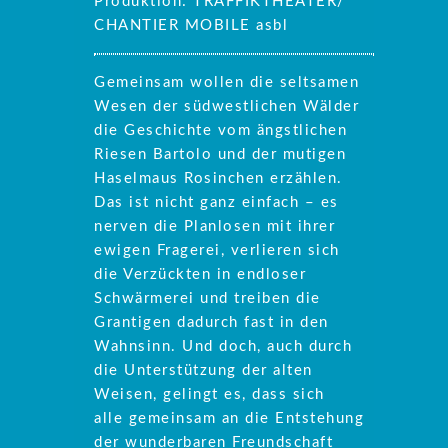
Produktion: TRAFFIKTHEATER/
CHANTIER MOBILE asbl
Gemeinsam wollen die seltsamen
Wesen der südwestlichen Wälder
die Geschichte vom ängstlichen
Riesen Bartolo und der mutigen
Haselmaus Rosinchen erzählen.
Das ist nicht ganz einfach – es
nerven die Planlosen mit ihrer
ewigen Fragerei, verlieren sich
die Verzückten in endloser
Schwärmerei und treiben die
Grantigen dadurch fast in den
Wahnsinn. Und doch, auch durch
die Unterstützung der alten
Weisen, gelingt es, dass sich
alle gemeinsam an die Entstehung
der wunderbaren Freundschaft