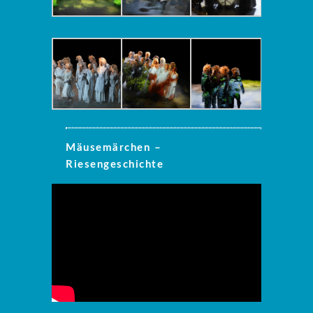
Mäusemärchen –
Riesengeschichte