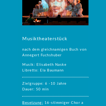
Musiktheaterstück
nach dem gleichnamigen Buch von
Annegert Fuchshuber
Musik: Elisabeth Naske
Libretto: Ela Baumann
Zielgruppe: 6 -10 Jahre
Dauer: 50 min
Besetzung:
16-stimmiger Chor a