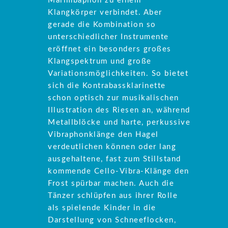
Marimbaphon zu einem
Klangkörper verbindet. Aber
gerade die Kombination so
unterschiedlicher Instrumente
eröffnet ein besonders großes
Klangspektrum und große
Variationsmöglichkeiten. So bietet
sich die Kontrabassklarinette
schon optisch zur musikalischen
Illustration des Riesen an, während
Metallblöcke und harte, perkussive
Vibraphonklänge den Hagel
verdeutlichen können oder lang
ausgehaltene, fast zum Stillstand
kommende Cello-Vibra-Klänge den
Frost spürbar machen. Auch die
Tänzer schlüpfen aus ihrer Rolle
als spielende Kinder in die
Darstellung von Schneeflocken,