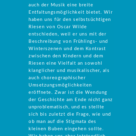
auch der Musik eine breite
Entfaltungsmöglichkeit bietet. Wir
haben uns für den selbstsüchtigen
Riesen von Oscar Wilde
entschieden, weil er uns mit der
Beschreibung von Frühlings- und
Winterszenen und dem Kontrast
zwischen den Kindern und dem
Riesen eine Vielfalt an sowohl
klanglicher und musikalischer, als
auch choreographischer
Umsetzungsmöglichkeiten
eröffnete. Zwar ist die Wendung
der Geschichte am Ende nicht ganz
unproblematisch, und es stellte
sich bis zuletzt die Frage, wie und
ob man auf die Stigmata des
kleinen Buben eingehen sollte.