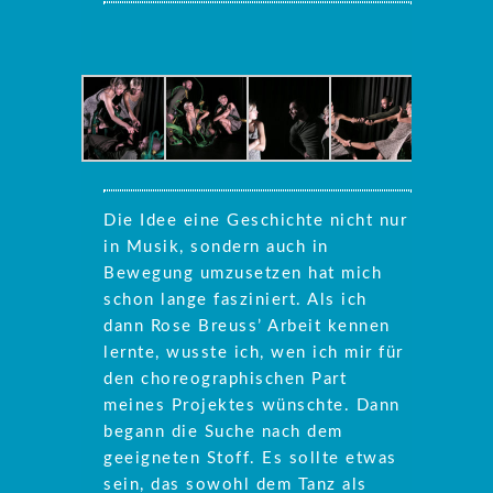
Die Idee eine Geschichte nicht nur
in Musik, sondern auch in
Bewegung umzusetzen hat mich
schon lange fasziniert. Als ich
dann Rose Breuss’ Arbeit kennen
lernte, wusste ich, wen ich mir für
den choreographischen Part
meines Projektes wünschte. Dann
begann die Suche nach dem
geeigneten Stoff. Es sollte etwas
sein, das sowohl dem Tanz als