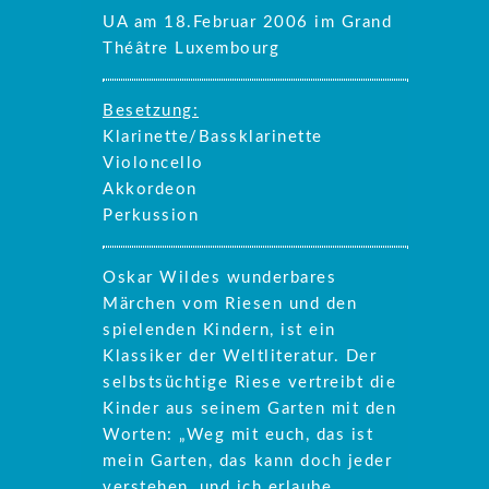
UA am 18.Februar 2006 im Grand
Théâtre Luxembourg
Besetzung:
Klarinette/Bassklarinette
Violoncello
Akkordeon
Perkussion
Oskar Wildes wunderbares
Märchen vom Riesen und den
spielenden Kindern, ist ein
Klassiker der Weltliteratur. Der
selbstsüchtige Riese vertreibt die
Kinder aus seinem Garten mit den
Worten: „Weg mit euch, das ist
mein Garten, das kann doch jeder
verstehen, und ich erlaube