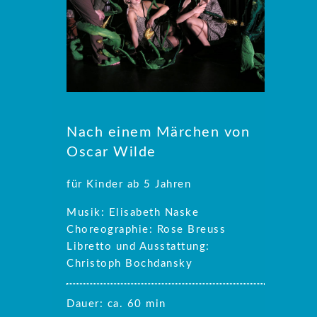
Nach einem Märchen von
Oscar Wilde
für Kinder ab 5 Jahren
Musik: Elisabeth Naske
Choreographie: Rose Breuss
Libretto und Ausstattung:
Christoph Bochdansky
Dauer: ca. 60 min