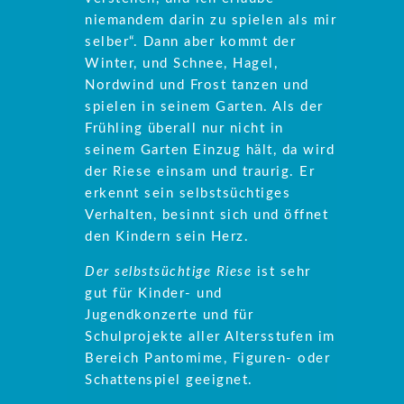
niemandem darin zu spielen als mir
selber“. Dann aber kommt der
Winter, und Schnee, Hagel,
Nordwind und Frost tanzen und
spielen in seinem Garten. Als der
Frühling überall nur nicht in
seinem Garten Einzug hält, da wird
der Riese einsam und traurig. Er
erkennt sein selbstsüchtiges
Verhalten, besinnt sich und öffnet
den Kindern sein Herz.
Der selbstsüchtige Riese
ist sehr
gut für Kinder- und
Jugendkonzerte und für
Schulprojekte aller Altersstufen im
Bereich Pantomime, Figuren- oder
Schattenspiel geeignet.