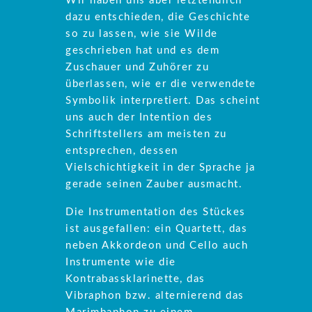
Wir haben uns aber letztendlich
dazu entschieden, die Geschichte
so zu lassen, wie sie Wilde
geschrieben hat und es dem
Zuschauer und Zuhörer zu
überlassen, wie er die verwendete
Symbolik interpretiert. Das scheint
uns auch der Intention des
Schriftstellers am meisten zu
entsprechen, dessen
Vielschichtigkeit in der Sprache ja
gerade seinen Zauber ausmacht.
Die Instrumentation des Stückes
ist ausgefallen: ein Quartett, das
neben Akkordeon und Cello auch
Instrumente wie die
Kontrabassklarinette, das
Vibraphon bzw. alternierend das